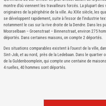
montre d’où viennent les travailleurs forcés. La plupart des
originaires de la périphérie de la ville. Au XIXe siècle, les qu
se développent rapidement, suite à l’essor de l’industrie text
notamment le cas sur la rive droite de la Dendre. Dans les p
Moorselbaan – Groenstraat – Binnenstraat, environ 275 ho
déportés. Dans certaines maisons, on compte 2 déportés.
Des situations comparables existent à l’ouest de la ville, dan
Sint-Job, et au nord, près de la Ledebaan. Dans le quartier 
de la Guldenboomplein, qui compte une centaine de maisons
4 ruelles, 40 hommes sont déportés.