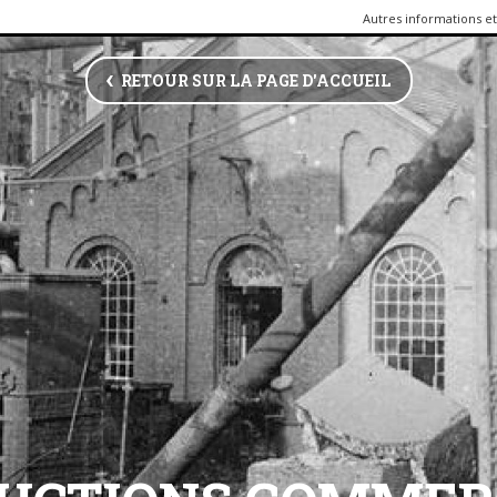
Autres informations et 
RETOUR SUR LA PAGE D'ACCUEIL