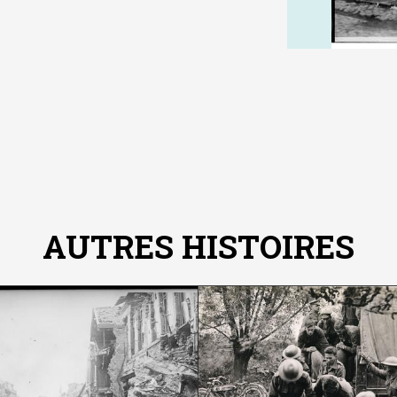
AUTRES HISTOIRES