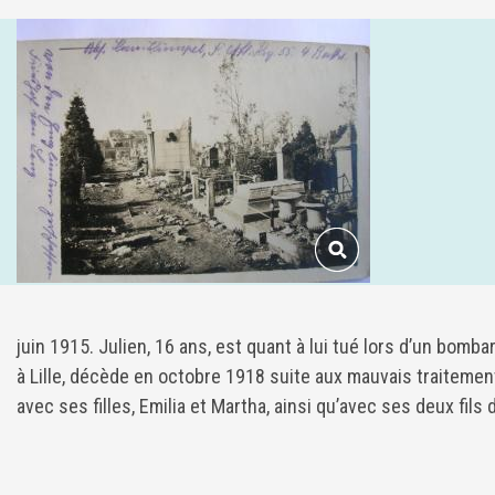
juin 1915. Julien, 16 ans, est quant à lui tué lors d’un bom
à Lille, décède en octobre 1918 suite aux mauvais traitements
avec ses filles, Emilia et Martha, ainsi qu’avec ses deux fils 