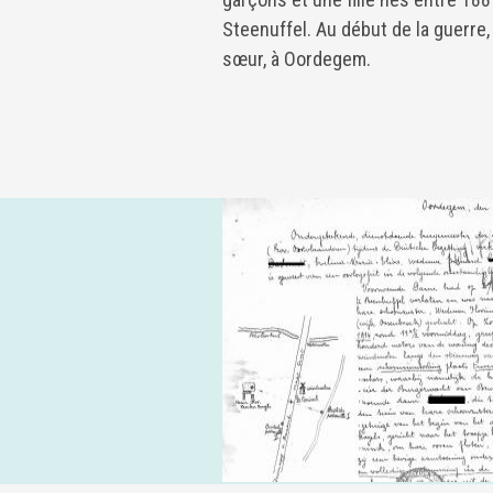
Steenuffel. Au début de la guerre, 
sœur, à Oordegem.