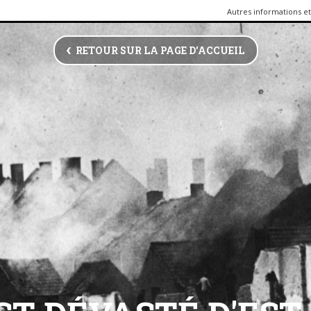
Autres informations et 
RETOUR SUR LA PAGE D'ACCUEIL