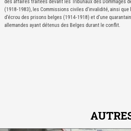
des affaires traitées devant les Tribunaux des Dommages d
(1918-1983), les Commissions civiles d'invalidité, ainsi que 
d'écrou des prisons belges (1914-1918) et d'une quarantai
allemandes ayant détenus des Belges durant le conflit.
AUTRES