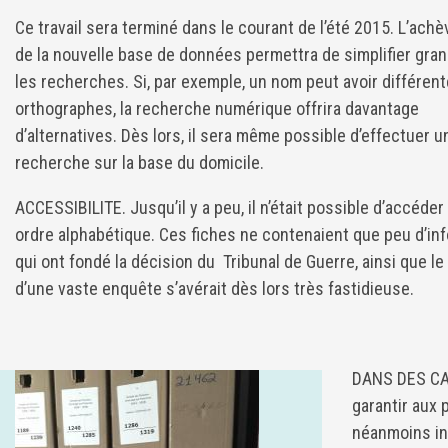
Ce travail sera terminé dans le courant de l’été 2015. L’ach
de la nouvelle base de données permettra de simplifier gr
les recherches. Si, par exemple, un nom peut avoir différen
orthographes, la recherche numérique offrira davantage
d’alternatives. Dès lors, il sera même possible d’effectuer u
recherche sur la base du domicile.
ACCESSIBILITE. Jusqu’il y a peu, il n’était possible d’accéd
ordre alphabétique. Ces fiches ne contenaient que peu d’inf
qui ont fondé la décision du Tribunal de Guerre, ainsi que l
d’une vaste enquête s’avérait dès lors très fastidieuse.
DANS DES CAR
garantir aux 
néanmoins ind